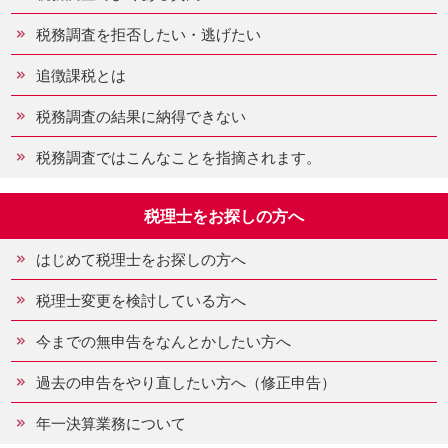
税務調査を拒否したい・逃げたい
追徴課税とは
税務調査の結果に納得できない
税務調査ではこんなことを指摘されます。
税理士をお探しの方へ
はじめて税理士をお探しの方へ
税理士変更を検討している方へ
今までの無申告をなんとかしたい方へ
過去の申告をやり直したい方へ（修正申告）
年一決算業務について