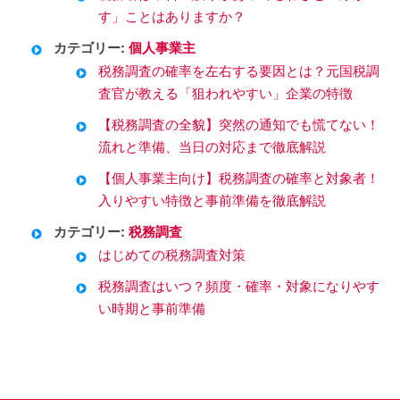
す」ことはありますか？
カテゴリー:
個人事業主
税務調査の確率を左右する要因とは？元国税調
査官が教える「狙われやすい」企業の特徴
【税務調査の全貌】突然の通知でも慌てない！
流れと準備、当日の対応まで徹底解説
【個人事業主向け】税務調査の確率と対象者！
入りやすい特徴と事前準備を徹底解説
カテゴリー:
税務調査
はじめての税務調査対策
税務調査はいつ？頻度・確率・対象になりやす
い時期と事前準備