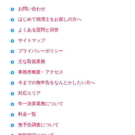
お問い合わせ
はじめて税理士をお探しの方へ
よくある質問と回答
サイトマップ
プライバシーポリシー
主な取扱業務
事務所概要・アクセス
今までの無申告をなんとかしたい方へ
対応エリア
年一決算業務について
料金一覧
無予告調査について
無料相談について