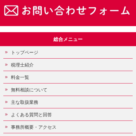
総合メニュー
トップページ
税理士紹介
料金一覧
無料相談について
主な取扱業務
よくある質問と回答
事務所概要・アクセス