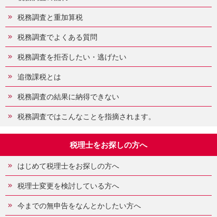
税務調査と重加算税
税務調査でよくある質問
税務調査を拒否したい・逃げたい
追徴課税とは
税務調査の結果に納得できない
税務調査ではこんなことを指摘されます。
税理士をお探しの方へ
はじめて税理士をお探しの方へ
税理士変更を検討している方へ
今までの無申告をなんとかしたい方へ