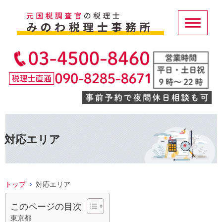
対応エリア
トップ
対応エリア
このページの目次
東京都