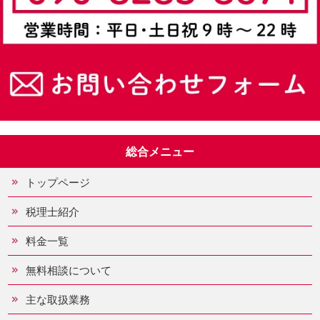
総合メニュー
トップページ
税理士紹介
料金一覧
無料相談について
主な取扱業務