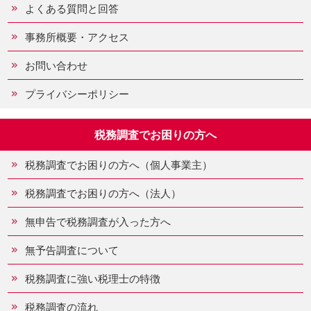
よくある質問と回答
事務所概要・アクセス
お問い合わせ
プライバシーポリシー
税務調査でお困りの方へ
税務調査でお困りの方へ（個人事業主）
税務調査でお困りの方へ（法人）
無申告で税務調査が入った方へ
無予告調査について
税務調査に強い税理士の特徴
税務調査の流れ