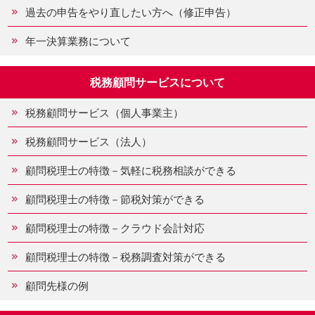
過去の申告をやり直したい方へ（修正申告）
年一決算業務について
税務顧問サービスについて
税務顧問サービス（個人事業主）
税務顧問サービス（法人）
顧問税理士の特徴－気軽に税務相談ができる
顧問税理士の特徴－節税対策ができる
顧問税理士の特徴－クラウド会計対応
顧問税理士の特徴－税務調査対策ができる
顧問先様の例