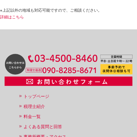
※上記以外の地域も対応可能ですので、ご相談ください。
詳細はこちら
トップページ
税理士紹介
料金一覧
よくある質問と回答
事務所概要・アクセス