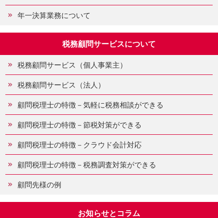
年一決算業務について
税務顧問サービスについて
税務顧問サービス（個人事業主）
税務顧問サービス（法人）
顧問税理士の特徴－気軽に税務相談ができる
顧問税理士の特徴－節税対策ができる
顧問税理士の特徴－クラウド会計対応
顧問税理士の特徴－税務調査対策ができる
顧問先様の例
お知らせとコラム