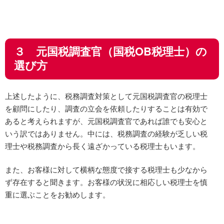
３ 元国税調査官（国税OB税理士）の
選び方
上述したように、税務調査対策として元国税調査官の税理士
を顧問にしたり、調査の立会を依頼したりすることは有効で
あると考えられますが、元国税調査官であれば誰でも安心と
いう訳ではありません。中には、税務調査の経験が乏しい税
理士や税務調査から長く遠ざかっている税理士もいます。
また、お客様に対して横柄な態度で接する税理士も少なから
ず存在すると聞きます。お客様の状況に相応しい税理士を慎
重に選ぶことをお勧めします。