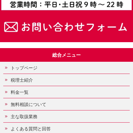
総合メニュー
トップページ
税理士紹介
料金一覧
無料相談について
主な取扱業務
よくある質問と回答