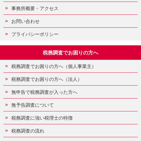
事務所概要・アクセス
お問い合わせ
プライバシーポリシー
税務調査でお困りの方へ
税務調査でお困りの方へ（個人事業主）
税務調査でお困りの方へ（法人）
無申告で税務調査が入った方へ
無予告調査について
税務調査に強い税理士の特徴
税務調査の流れ