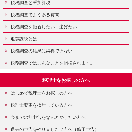
税務調査と重加算税
税務調査でよくある質問
税務調査を拒否したい・逃げたい
追徴課税とは
税務調査の結果に納得できない
税務調査ではこんなことを指摘されます。
税理士をお探しの方へ
はじめて税理士をお探しの方へ
税理士変更を検討している方へ
今までの無申告をなんとかしたい方へ
過去の申告をやり直したい方へ（修正申告）