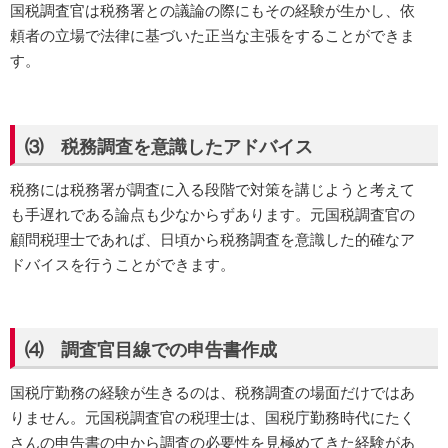
国税調査官は税務署との議論の際にもその経験が生かし、依
頼者の立場で法律に基づいた正当な主張をすることができま
す。
⑶ 税務調査を意識したアドバイス
税務には税務署が調査に入る段階で対策を講じようと考えて
も手遅れである論点も少なからずあります。元国税調査官の
顧問税理士であれば、日頃から税務調査を意識した的確なア
ドバイスを行うことができます。
⑷ 調査官目線での申告書作成
国税庁勤務の経験が生きるのは、税務調査の場面だけではあ
りません。元国税調査官の税理士は、国税庁勤務時代にたく
さんの申告書の中から調査の必要性を見極めてきた経験があ