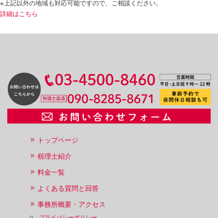
※上記以外の地域も対応可能ですので、ご相談ください。
詳細はこちら
トップページ
税理士紹介
料金一覧
よくある質問と回答
事務所概要・アクセス
プライバシーポリシー