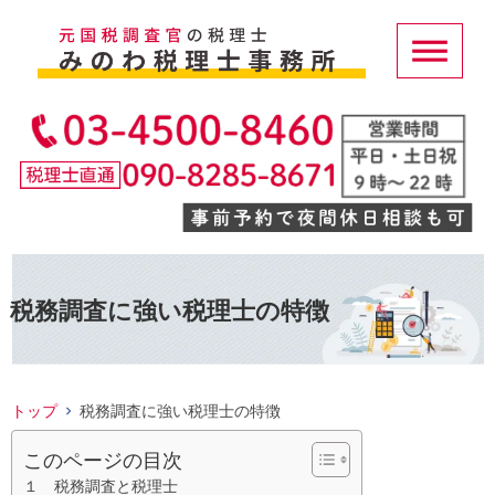
税務調査に強い税理士の特徴
トップ
税務調査に強い税理士の特徴
このページの目次
１ 税務調査と税理士