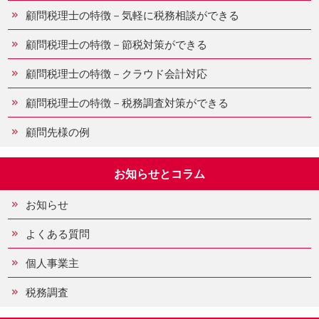
顧問税理士の特徴－気軽に税務相談ができる
顧問税理士の特徴－節税対策ができる
顧問税理士の特徴－クラウド会計対応
顧問税理士の特徴－税務調査対策ができる
顧問先様の例
お知らせとコラム
お知らせ
よくある質問
個人事業主
税務調査