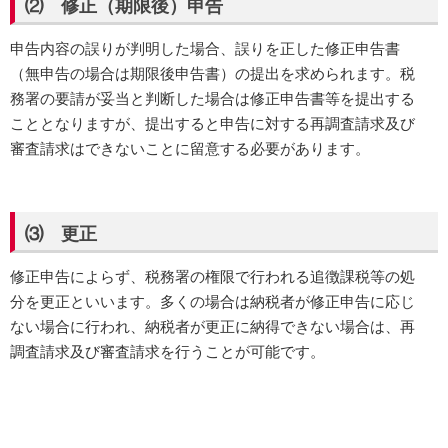
⑵ 修正（期限後）申告
申告内容の誤りが判明した場合、誤りを正した修正申告書
（無申告の場合は期限後申告書）の提出を求められます。税
務署の要請が妥当と判断した場合は修正申告書等を提出する
こととなりますが、提出すると申告に対する再調査請求及び
審査請求はできないことに留意する必要があります。
⑶ 更正
修正申告によらず、税務署の権限で行われる追徴課税等の処
分を更正といいます。多くの場合は納税者が修正申告に応じ
ない場合に行われ、納税者が更正に納得できない場合は、再
調査請求及び審査請求を行うことが可能です。