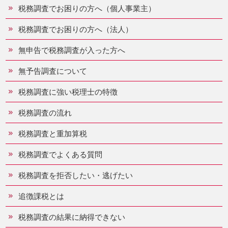
税務調査でお困りの方へ（個人事業主）
税務調査でお困りの方へ（法人）
無申告で税務調査が入った方へ
無予告調査について
税務調査に強い税理士の特徴
税務調査の流れ
税務調査と重加算税
税務調査でよくある質問
税務調査を拒否したい・逃げたい
追徴課税とは
税務調査の結果に納得できない