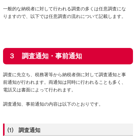
一般的な納税者に対して行われる調査の多くは任意調査にな
りますので、以下では任意調査の流れについて記載します。
３ 調査通知・事前通知
調査に先立ち、税務署等から納税者側に対して調査通知と事
前通知が行われます。両通知は同時に行われることも多く、
電話又は書面によって行われます。
調査通知、事前通知の内容は以下のとおりです。
⑴ 調査通知