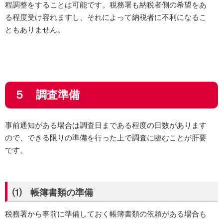
程調整をすることは可能です。税務署も納税者側の希望をあ
る程度受け容れますし、それによって納税者に不利になるこ
ともありません。
５ 調査準備
事前通知がある場合は調査日まである程度の日数があります
ので、できる限りの準備を行った上で調査に臨むことが肝要
です。
⑴ 帳簿書類の準備
税務署から事前に準備しておく帳簿書類の依頼がある場合も