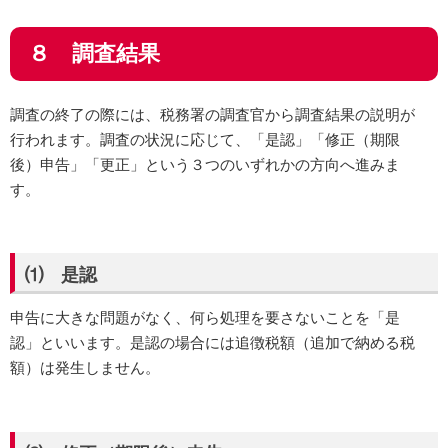
８ 調査結果
調査の終了の際には、税務署の調査官から調査結果の説明が
行われます。調査の状況に応じて、「是認」「修正（期限
後）申告」「更正」という３つのいずれかの方向へ進みま
す。
⑴ 是認
申告に大きな問題がなく、何ら処理を要さないことを「是
認」といいます。是認の場合には追徴税額（追加で納める税
額）は発生しません。