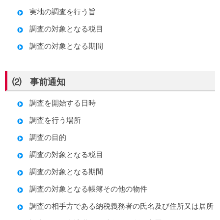
実地の調査を行う旨
調査の対象となる税目
調査の対象となる期間
⑵ 事前通知
調査を開始する日時
調査を行う場所
調査の目的
調査の対象となる税目
調査の対象となる期間
調査の対象となる帳簿その他の物件
調査の相手方である納税義務者の氏名及び住所又は居所