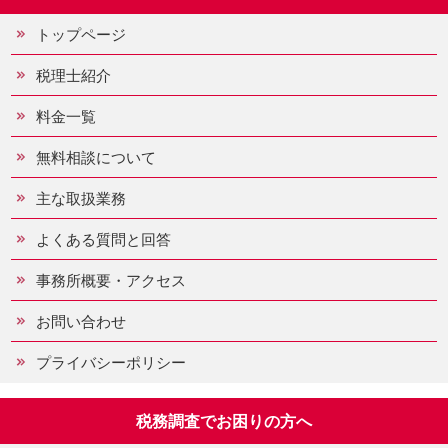
トップページ
税理士紹介
料金一覧
無料相談について
主な取扱業務
よくある質問と回答
事務所概要・アクセス
お問い合わせ
プライバシーポリシー
税務調査でお困りの方へ