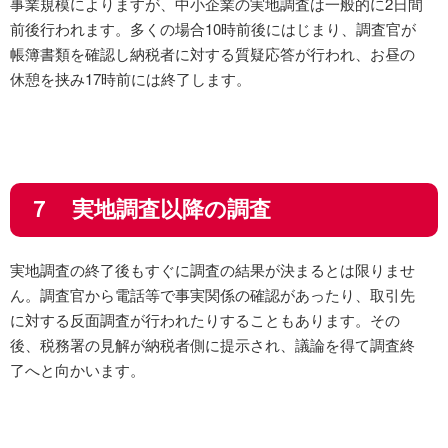
事業規模によりますが、中小企業の実地調査は一般的に2日間
前後行われます。多くの場合10時前後にはじまり、調査官が
帳簿書類を確認し納税者に対する質疑応答が行われ、お昼の
休憩を挟み17時前には終了します。
７ 実地調査以降の調査
実地調査の終了後もすぐに調査の結果が決まるとは限りませ
ん。調査官から電話等で事実関係の確認があったり、取引先
に対する反面調査が行われたりすることもあります。その
後、税務署の見解が納税者側に提示され、議論を得て調査終
了へと向かいます。