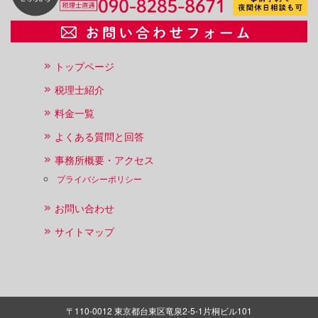
トップページ
税理士紹介
料金一覧
よくある質問と回答
事務所概要・アクセス
プライバシーポリシー
お問い合わせ
サイトマップ
〒110-0012 東京都台東区竜泉2-5-1片桐ビル101