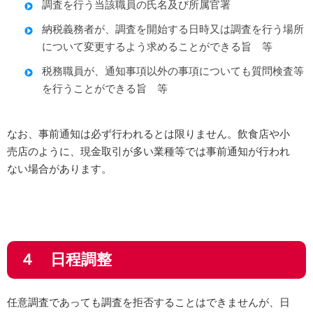
調査を行う当該職員の氏名及び所属官署
納税義務者が、調査を開始する日時又は調査を行う場所
について変更するよう求めることができる旨 等
税務職員が、通知事項以外の事項についても質問検査等
を行うことができる旨 等
なお、事前通知は必ず行われるとは限りません。飲食店や小
売店のように、現金取引が多い業種等では事前通知が行われ
ない場合があります。
４ 日程調整
任意調査であっても調査を拒否することはできませんが、日