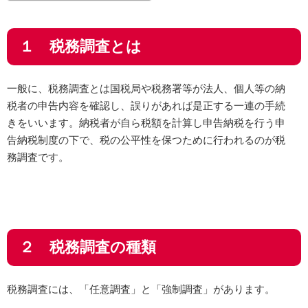
１ 税務調査とは
一般に、税務調査とは国税局や税務署等が法人、個人等の納
税者の申告内容を確認し、誤りがあれば是正する一連の手続
きをいいます。納税者が自ら税額を計算し申告納税を行う申
告納税制度の下で、税の公平性を保つために行われるのが税
務調査です。
２ 税務調査の種類
税務調査には、「任意調査」と「強制調査」があります。