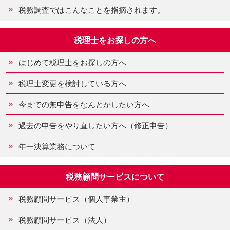
税務調査ではこんなことを指摘されます。
税理士をお探しの方へ
はじめて税理士をお探しの方へ
税理士変更を検討している方へ
今までの無申告をなんとかしたい方へ
過去の申告をやり直したい方へ（修正申告）
年一決算業務について
税務顧問サービスについて
税務顧問サービス（個人事業主）
税務顧問サービス（法人）