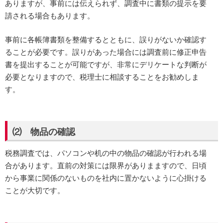
ありますが、事前には伝えられず、調査中に書類の提示を要
請される場合もあります。
事前に各帳簿書類を整備するとともに、誤りがないか確認す
ることが必要です。誤りがあった場合には調査前に修正申告
書を提出することが可能ですが、非常にデリケートな判断が
必要となりますので、税理士に相談することをお勧めしま
す。
⑵ 物品の確認
税務調査では、パソコンや机の中の物品の確認が行われる場
合があります。直前の対策には限界がありまますので、日頃
から事業に関係のないものを社内に置かないように心掛ける
ことが大切です。