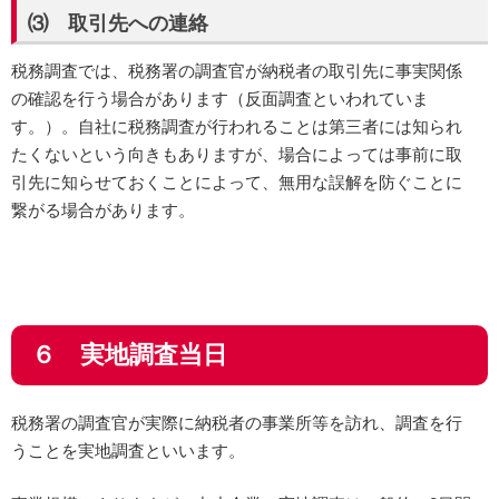
⑶ 取引先への連絡
税務調査では、税務署の調査官が納税者の取引先に事実関係
の確認を行う場合があります（反面調査といわれていま
す。）。自社に税務調査が行われることは第三者には知られ
たくないという向きもありますが、場合によっては事前に取
引先に知らせておくことによって、無用な誤解を防ぐことに
繋がる場合があります。
６ 実地調査当日
税務署の調査官が実際に納税者の事業所等を訪れ、調査を行
うことを実地調査といいます。