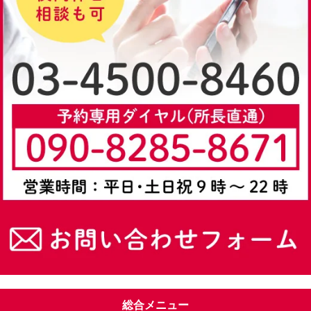
総合メニュー