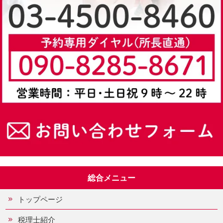
総合メニュー
トップページ
税理士紹介