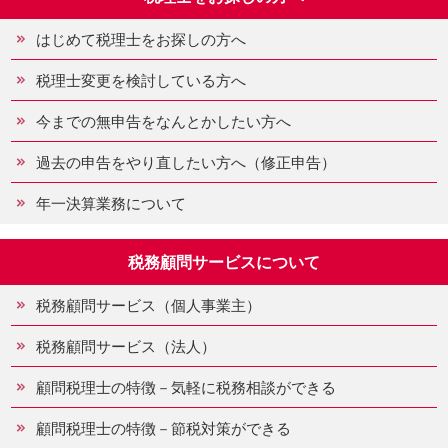
はじめて税理士をお探しの方へ
税理士変更を検討している方へ
今までの無申告をなんとかしたい方へ
過去の申告をやり直したい方へ（修正申告）
年一決算業務について
税務顧問サービスについて
税務顧問サービス（個人事業主）
税務顧問サービス（法人）
顧問税理士の特徴－気軽に税務相談ができる
顧問税理士の特徴－節税対策ができる