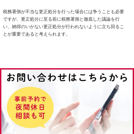
税務署側が不当な更正処分を行った場合には争うことも必要
ですが、更正処分に至る前に税務署側と徹底した議論を行
い、納得のいかない更正処分が行われないように立ち回るこ
とが重要であると考えられます。