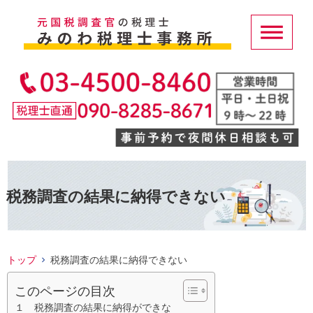
税務調査の結果に納得できない
トップ
税務調査の結果に納得できない
このページの目次
１ 税務調査の結果に納得ができな