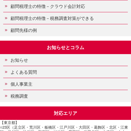
顧問税理士の特徴－クラウド会計対応
顧問税理士の特徴－税務調査対策ができる
顧問先様の例
お知らせとコラム
お知らせ
よくある質問
個人事業主
税務調査
対応エリア
【東京都】
○23区（足立区・荒川区・板橋区・江戸川区・大田区・葛飾区・北区・江東