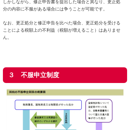
しかしながら、修正申告書を提出した場合と異なり、更正処
分の内容に不服がある場合には争うことが可能です。
なお、更正処分と修正申告を比べた場合、更正処分を受ける
ことによる税額上の不利益（税額が増えること）はありませ
ん。
３ 不服申立制度