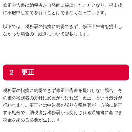
修正申告書は納税者が自発的に提出したこととなり、提出後
に不服申し立てを行うことはできなくなっています。
以下では、税務署の指摘に納得できず、修正申告書を提出し
なかった場合の手続きについて記載します。
２ 更正
税務署の指摘に納得できず修正申告書を提出しない場合、そ
の後の税務署の方針に変更がなければ「更正」という処分が
行われます。更正とは申告書の誤りを税務署が一方的に是正
する処分で、納税者は税務署から交付される通知書に基づき
税金を納める必要が生じます。