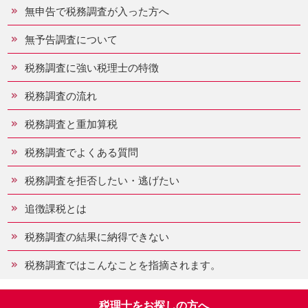
無申告で税務調査が入った方へ
無予告調査について
税務調査に強い税理士の特徴
税務調査の流れ
税務調査と重加算税
税務調査でよくある質問
税務調査を拒否したい・逃げたい
追徴課税とは
税務調査の結果に納得できない
税務調査ではこんなことを指摘されます。
税理士をお探しの方へ