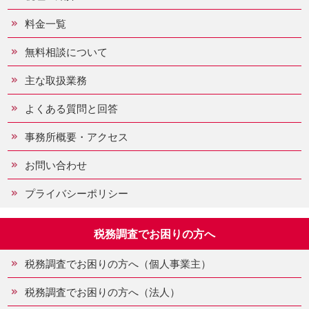
料金一覧
無料相談について
主な取扱業務
よくある質問と回答
事務所概要・アクセス
お問い合わせ
プライバシーポリシー
税務調査でお困りの方へ
税務調査でお困りの方へ（個人事業主）
税務調査でお困りの方へ（法人）