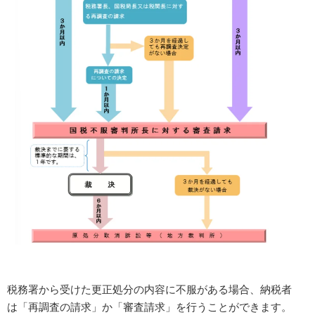
税務署から受けた更正処分の内容に不服がある場合、納税者
は「再調査の請求」か「審査請求」を行うことができます。