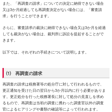
また、「再調査の請求」についての決定に納得できない場合
又は3か月経過しても再調査決定がない場合には、「審査請
求」を行うことができます。
さらに、審査請求の裁決に納得できない場合又は3か月を経過
しても裁決がない場合は、裁判所に訴訟を提起することがで
きます。
以下では、それぞれの手続きについて説明します。
⑴ 再調査の請求
再調査の請求は税務署等の処分庁に対して行われるもので、
更正通知を受けた日の翌日から3か月以内に行う必要がありま
す。更正処分を行った税務署長に対して処分の見直しを求め
るもので、再調査は当初の調査に携わった調査官以外の調査
官によるヒアリングや書類の確認等によって行われます。